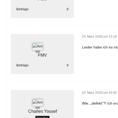
Beiträge
9
24. März 2026 um 13:18
Leider habe ich es ni
FMV
Beiträge
9
24. März 2026 um 19:45
Wie, „defekt“?! Ich e
Charles Yousef