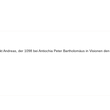
 Andreas, der 1098 bei Antiochia Peter Bartholomäus in Visionen den 