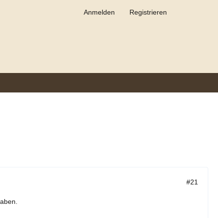
Anmelden
Registrieren
#21
haben.