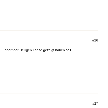
#26
Fundort der Heiligen Lanze gezeigt haben soll.
#27