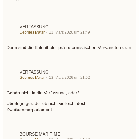
VERFASSUNG
Georges Matar
12. März 2026 um 21:49
Dann sind die Eulenthaler prä-reformistischen Verwandten dran.
VERFASSUNG
Georges Matar
12. März 2026 um 21:02
Gehört nicht in die Verfassung, oder?
Überlege gerade, ob nicht vielleicht doch
Zweikammerparlament.
BOURSE MARITIME