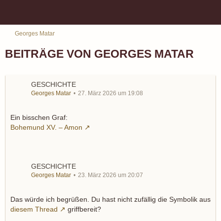
Georges Matar
BEITRÄGE VON GEORGES MATAR
GESCHICHTE
Georges Matar
27. März 2026 um 19:08
Ein bisschen Graf:
Bohemund XV. – Amon
GESCHICHTE
Georges Matar
23. März 2026 um 20:07
Das würde ich begrüßen. Du hast nicht zufällig die Symbolik aus
diesem Thread
griffbereit?