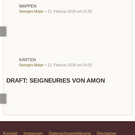
WAPPEN
Georges Matar
22. Februar 2026 um 21:50
KARTEN
Georges Matar
22. Februar 2026 um 10:55
DRAFT: SEIGNEURIES VON AMON
Kontakt
Instagram
Datenschutzerklärung
Disclaimer